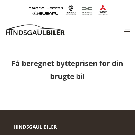
Få beregnet bytteprisen for din
brugte bil
HINDSGAUL BILER