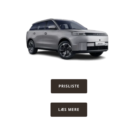
PRISLISTE
LÆS MERE