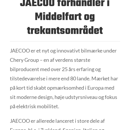
JAECOO forhandler i
Middelfart og
trekantsområdet
JAECOO er et nyt og innovativt bilmærke under
Chery Group – en af verdens største
bilproducent med over 25 års erfaring og
tilstedeværelse i mere end 80 lande. Mærket har
på kort tid skabt opmærksomhed i Europa med
sit moderne design, høje udstyrsniveau og fokus
på elektrisk mobilitet.
JAECOO er allerede lanceret i store dele af