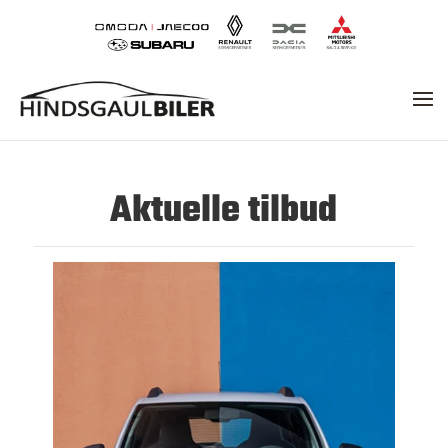
Aktuelle tilbud